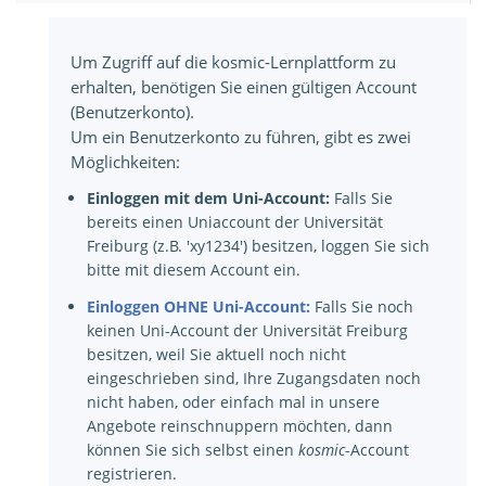
Um Zugriff auf die kosmic-Lernplattform zu
erhalten, benötigen Sie einen gültigen Account
(Benutzerkonto).
Um ein Benutzerkonto zu führen, gibt es zwei
Möglichkeiten:
Einloggen mit dem Uni-Account:
Falls Sie
bereits einen Uniaccount der Universität
Freiburg (z.B. 'xy1234') besitzen, loggen Sie sich
bitte mit diesem Account ein.
Einloggen OHNE Uni-Account:
Falls Sie noch
keinen Uni-Account der Universität Freiburg
besitzen, weil Sie aktuell noch nicht
eingeschrieben sind, Ihre Zugangsdaten noch
nicht haben, oder einfach mal in unsere
Angebote reinschnuppern möchten, dann
können Sie sich selbst einen
kosmic
-Account
registrieren.