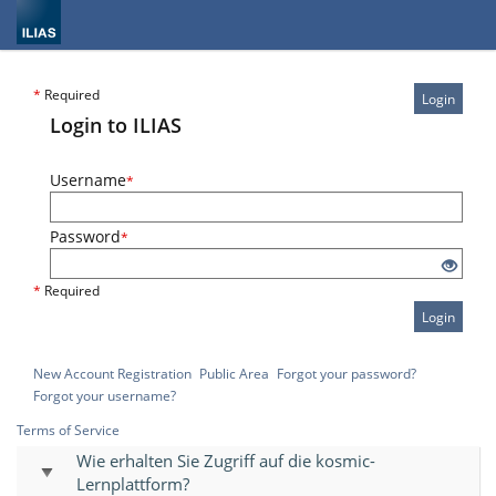
*
Required
Login
Login to ILIAS
Username
*
Password
*
*
Required
Login
New Account Registration
Public Area
Forgot your password?
Forgot your username?
Terms of Service
Wie erhalten Sie Zugriff auf die kosmic-
Lernplattform?