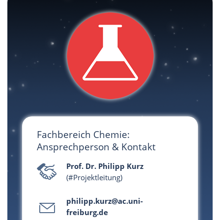
Fachbereich Chemie:
Ansprechperson & Kontakt
Prof. Dr. Philipp Kurz
(#Projektleitung)
philipp.kurz@ac.uni-
freiburg.de