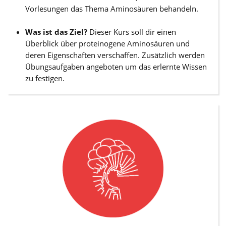
Vorlesungen das Thema Aminosäuren behandeln.
Was ist das Ziel?
Dieser Kurs soll dir einen
Überblick über proteinogene Aminosäuren und
deren Eigenschaften verschaffen. Zusätzlich werden
Übungsaufgaben angeboten um das erlernte Wissen
zu festigen.