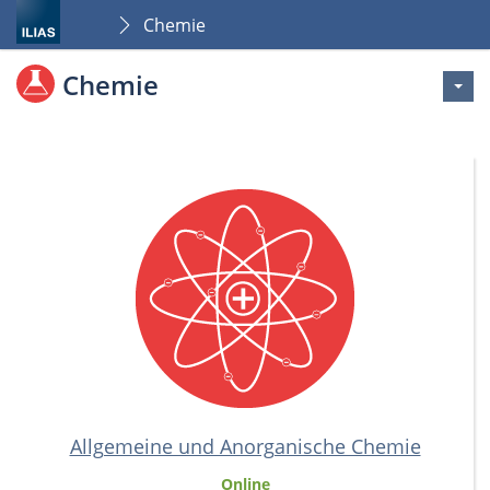
Chemie
Chemie
Allgemeine und Anorganische Chemie
Online