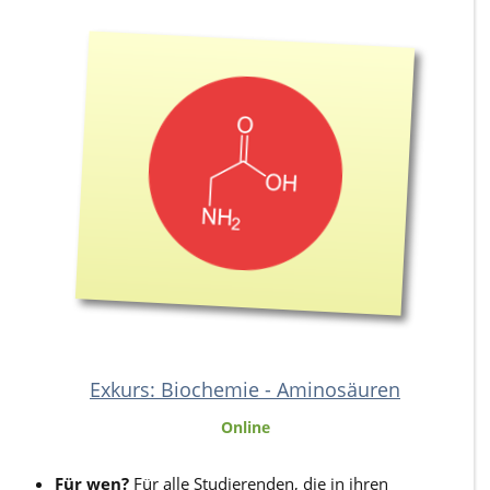
Exkurs: Biochemie - Aminosäuren
Online
Für wen?
Für alle Studierenden, die in ihren