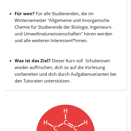
Für wen?
Für alle Studierenden, die im
Wintersemester "Allgemeine und Anorganische
Chemie für Studierende der Biologie, Ingenieurs-
und Umweltnaturwissenschaften" hören werden
und alle weiteren Interessent*innen.
Was ist das Ziel?
Dieser Kurs soll Schulwissen
wieder auffrischen, dich so auf die Vorlesung
vorbereiten und dich durch Aufgabenvarianten bei
den Tutoraten unterstützen.