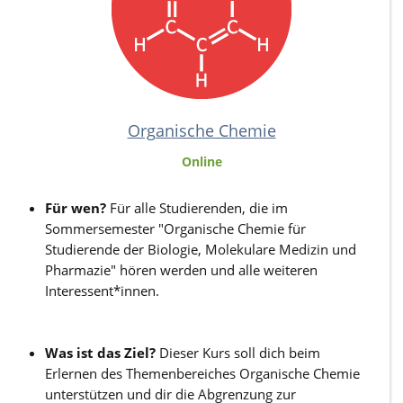
Organische Chemie
Online
Für wen?
Für alle Studierenden, die im
Sommersemester "Organische Chemie für
Studierende der Biologie, Molekulare Medizin und
Pharmazie" hören werden und alle weiteren
Interessent*innen.
Was ist das Ziel?
Dieser Kurs soll dich beim
Erlernen des Themenbereiches Organische Chemie
unterstützen und dir die Abgrenzung zur