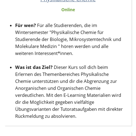
Online
Für wen?
Für alle Studierenden, die im
Wintersemester "Physikalische Chemie für
Studierende der Biologie, Mikrosystemtechnik und
Molekulare Medizin " hören werden und alle
weiteren Interessent*innen.
Was ist das Ziel?
Dieser Kurs soll dich beim
Erlernen des Themenbereiches Physikalische
Chemie unterstützen und dir die Abgrenzung zur
Anorganischen und Organischen Chemie
verdeutlichen. Mit den E-Learning Materialien wird
dir die Möglichkeit gegeben vielfältige
Übungsvarianten der Tutoratsaufgaben mit direkter
Rückmeldung zu absolvieren.