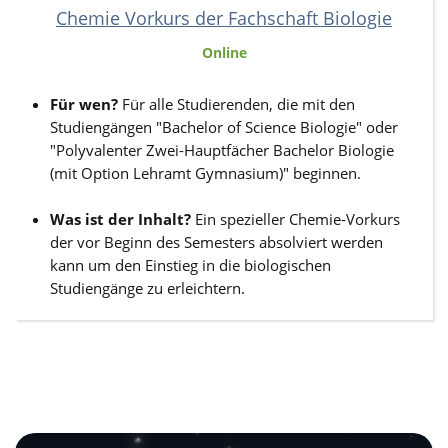
Chemie Vorkurs der Fachschaft Biologie
Online
Für wen?
Für alle Studierenden, die mit den
Studiengängen "Bachelor of Science Biologie" oder
"Polyvalenter Zwei-Hauptfächer Bachelor Biologie
(mit Option Lehramt Gymnasium)" beginnen.
Was ist der Inhalt?
Ein spezieller Chemie-Vorkurs
der vor Beginn des Semesters absolviert werden
kann um den Einstieg in die biologischen
Studiengänge zu erleichtern.