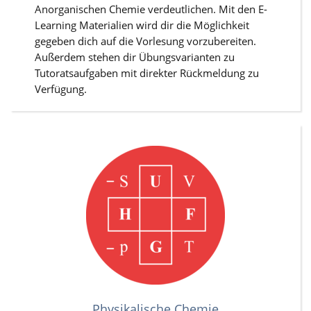
Anorganischen Chemie verdeutlichen. Mit den E-
Learning Materialien wird dir die Möglichkeit
gegeben dich auf die Vorlesung vorzubereiten.
Außerdem stehen dir Übungsvarianten zu
Tutoratsaufgaben mit direkter Rückmeldung zu
Verfügung.
Physikalische Chemie